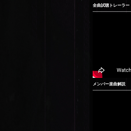
全曲試聴トレーラー
メンバー楽曲解説